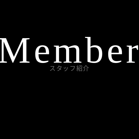
Membe
スタッフ紹介