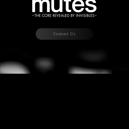
Contact Us