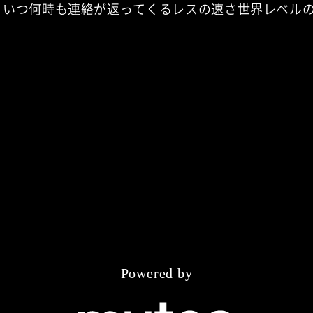
いつ何時も連絡が返ってくるレスの速さ世界レベル
Powered by