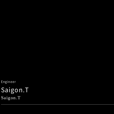
Engineer
Saigon.T
Saigon.T